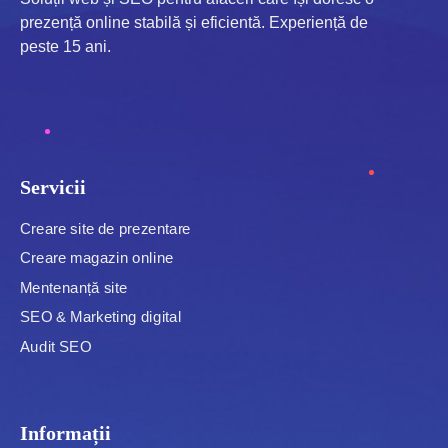
prezență online stabilă și eficientă. Experiență de
peste 15 ani.
Servicii
Creare site de prezentare
Creare magazin online
Mentenanță site
SEO & Marketing digital
Audit SEO
Informații