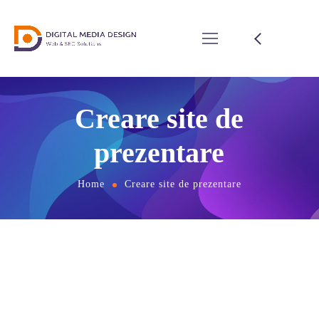
Creare site de
prezentare
Home
Creare site de prezentare