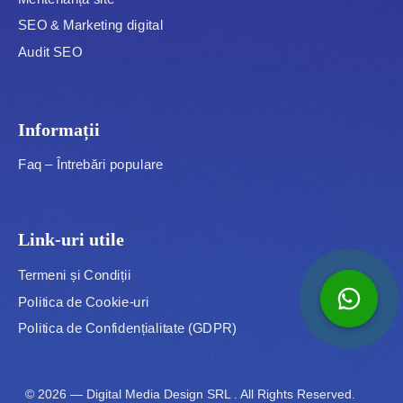
SEO & Marketing digital
Audit SEO
Informații
Faq – Întrebări populare
Link-uri utile
Termeni și Condiții
Politica de Cookie-uri
Politica de Confidențialitate (GDPR)
© 2026 —
Digital Media Design SRL
. All Rights Reserved.