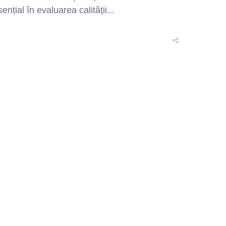
țial în evaluarea calității...