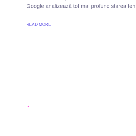
Google analizează tot mai profund starea tehni
READ MORE