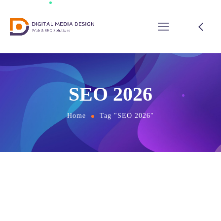
SEO 2026
Home
Tag "SEO 2026"