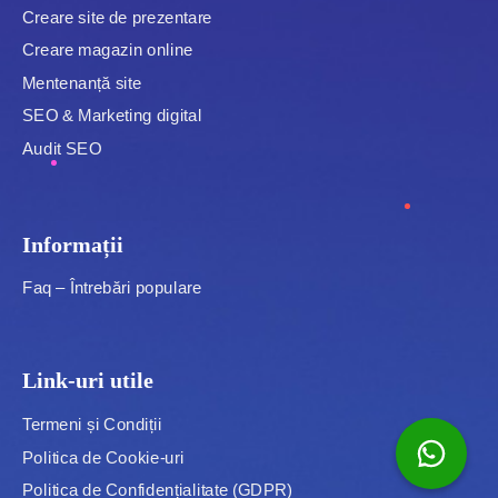
Creare site de prezentare
Creare magazin online
Mentenanță site
SEO & Marketing digital
Audit SEO
Informații
Faq – Întrebări populare
Link-uri utile
Termeni și Condiții
Politica de Cookie-uri
Politica de Confidențialitate (GDPR)